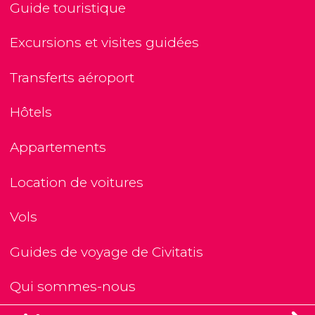
Guide touristique
Excursions et visites guidées
Transferts aéroport
Hôtels
Appartements
Location de voitures
Vols
Guides de voyage de Civitatis
Qui sommes-nous