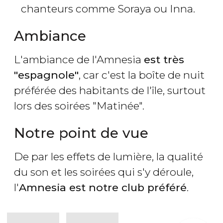
chanteurs comme Soraya ou Inna.
Ambiance
L'ambiance de l'Amnesia
est très
"espagnole"
, car c'est la boîte de nuit
préférée des habitants de l'île, surtout
lors des soirées "Matinée".
Notre point de vue
De par les effets de lumière, la qualité
du son et les soirées qui s'y déroule,
l'
Amnesia est notre club préféré
.