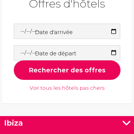
Offres d'hôtels
Date d'arrivée
Date de départ
Rechercher des offres
Voir tous les hôtels pas chers
Ibiza