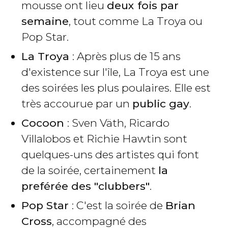
mousse ont lieu
deux fois par
semaine
, tout comme La Troya ou
Pop Star.
La Troya
: Après plus de 15 ans
d'existence sur l'île, La Troya est une
des soirées les plus poulaires. Elle est
très accourue par un
public gay
.
Cocoon
: Sven Väth, Ricardo
Villalobos et Richie Hawtin sont
quelques-uns des artistes qui font
de la soirée, certainement
la
preférée des "clubbers"
.
Pop Star
: C'est la soirée de
Brian
Cross
, accompagné des