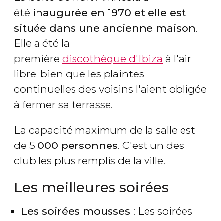
été
inaugurée en 1970 et elle est
située dans une ancienne maison
.
Elle a été la
première
discothèque d'Ibiza
à l'air
libre, bien que les plaintes
continuelles des voisins l'aient obligée
à fermer sa terrasse.
La capacité maximum de la salle est
de 5
000 personnes
. C'est un des
club les plus remplis de la ville.
Les meilleures soirées
Les soirées mousses
: Les soirées