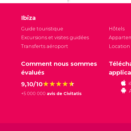
Ibiza
Guide touristique
Hôtels
Excursions et visites guidées
Apparte
Transferts aéroport
Location
Comment nous sommes
Téléch
évalués
applica
★★★★★
★★★★★
9,10/10
+
5 000 000
avis de Civitatis