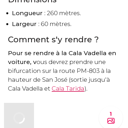
Longueur
: 260 mètres.
Largeur
: 60 mètres.
Comment s'y rendre ?
Pour se rendre à la Cala Vadella en
voiture, v
ous devrez prendre une
bifurcation sur la route PM-803 à la
hauteur de San José (sortie jusqu'à
Cala Vadella et
Cala Tarida
).
1