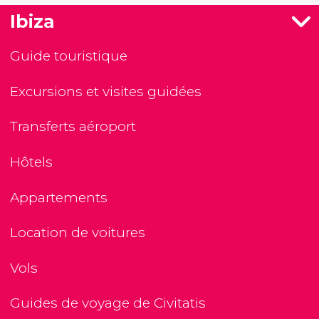
Ibiza
Guide touristique
Excursions et visites guidées
Transferts aéroport
Hôtels
Appartements
Location de voitures
Vols
Guides de voyage de Civitatis