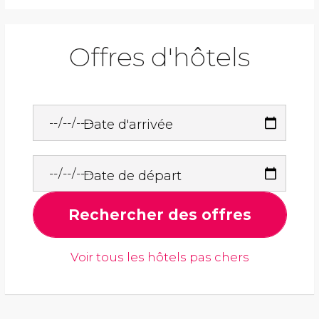
Offres d'hôtels
Date d'arrivée
Date de départ
Rechercher des offres
Voir tous les hôtels pas chers