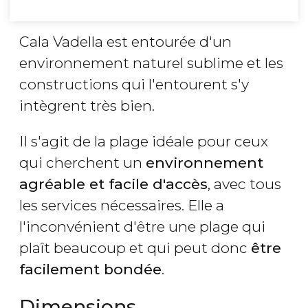
Cala Vadella est entourée d'un
environnement naturel sublime et les
constructions qui l'entourent s'y
intègrent très bien.
Il s'agit de la plage idéale pour ceux
qui cherchent un
environnement
agréable et facile d'accès
, avec tous
les services nécessaires. Elle a
l'inconvénient d'être une plage qui
plaît beaucoup et qui peut donc
être
facilement bondée
.
Dimensions