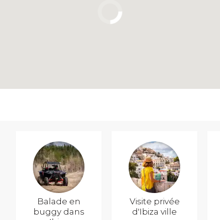
Balade en
Visite privée
buggy dans
d'Ibiza ville