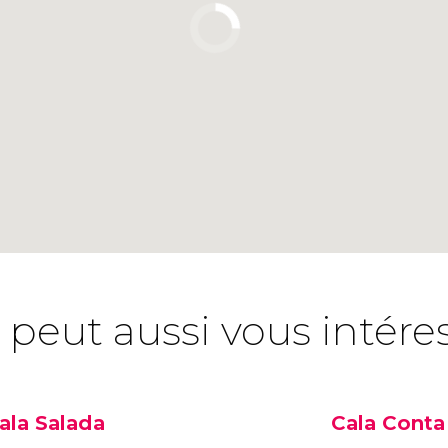
 peut aussi vous intére
ala Salada
Cala Conta