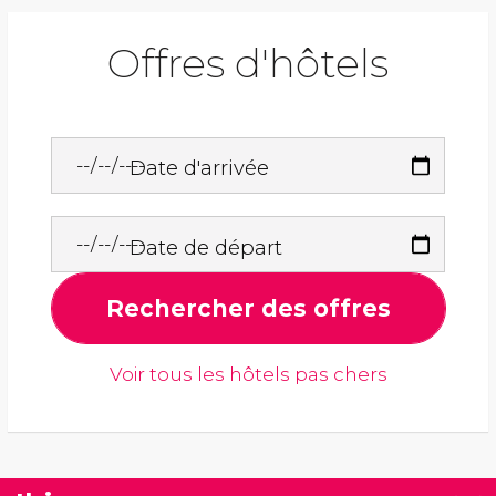
Offres d'hôtels
Date d'arrivée
Date de départ
Rechercher des offres
Voir tous les hôtels pas chers