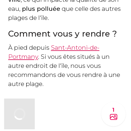
eau,
plus polluée
que celle des autres
plages de l'île.
Comment vous y rendre ?
À pied depuis
Sant-Antoni-de-
Portmany
. Si vous êtes situés à un
autre endroit de l'île, nous vous
recommandons de vous rendre à une
autre plage.
1