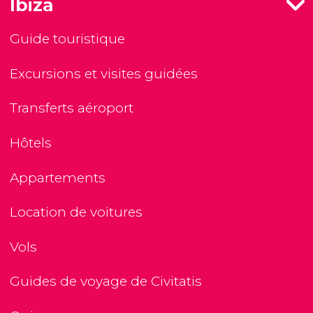
Ibiza
Guide touristique
Excursions et visites guidées
Transferts aéroport
Hôtels
Appartements
Location de voitures
Vols
Guides de voyage de Civitatis