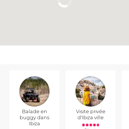
Balade en
Visite privée
buggy dans
d'Ibiza ville
Ibiza