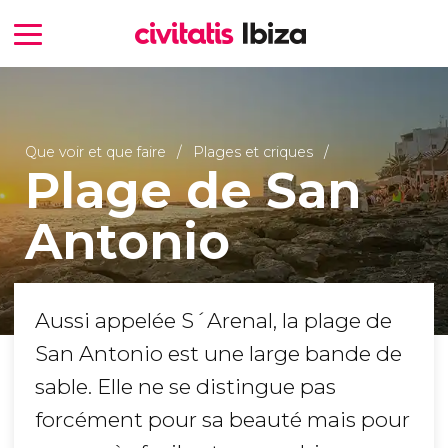
Que voir et que faire
Plages et criques
Plage de San
Antonio
Aussi appelée S´Arenal, la plage de
San Antonio est une large bande de
sable. Elle ne se distingue pas
forcément pour sa beauté mais pour