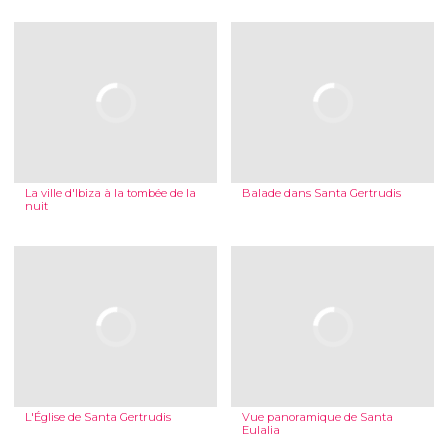
La ville d'Ibiza à la tombée de la
Balade dans Santa Gertrudis
nuit
L'Église de Santa Gertrudis
Vue panoramique de Santa
Eulalia