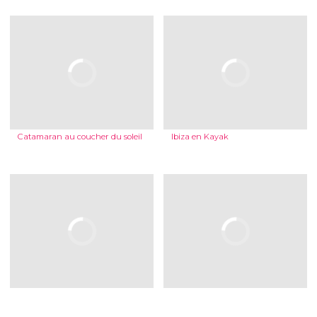
Catamaran au coucher du soleil
Ibiza en Kayak