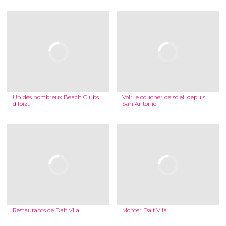
Un des nombreux Beach Clubs
Voir le coucher de soleil depuis
d'Ibiza
San Antonio
Restaurants de Dalt Vila
Monter Dalt Vila