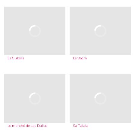
Es Cubells
Es Vedrá
Le marché de Las Dalias
Sa Talaia