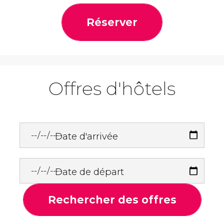
Réserver
Offres d'hôtels
Date d'arrivée
Date de départ
Rechercher des offres