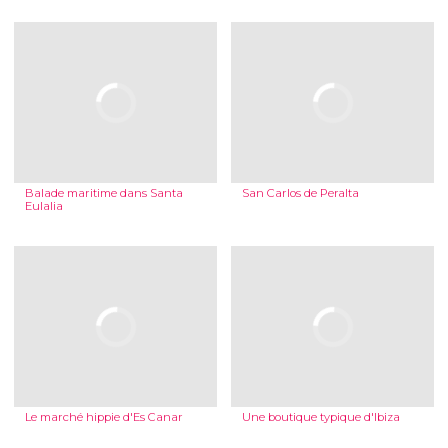
Balade maritime dans Santa
San Carlos de Peralta
Eulalia
Le marché hippie d'Es Canar
Une boutique typique d'Ibiza